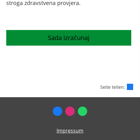
stroga zdravstvena provjera.
Sada izračunaj
Seite teilen:
Impressum