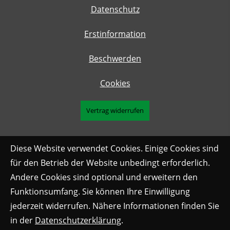
Datenschutz
Erstinformation
Beschwerden
Cookies
Vertrag widerrufen
Diese Website verwendet Cookies. Einige Cookies sind
für den Betrieb der Website unbedingt erforderlich.
Andere Cookies sind optional und erweitern den
Funktionsumfang. Sie können Ihre Einwilligung
jederzeit widerrufen. Nähere Informationen finden Sie
in der
Datenschutzerklärung
.