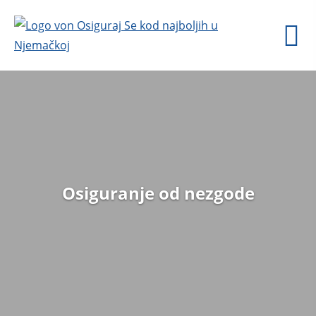
Osiguranje od nezgode