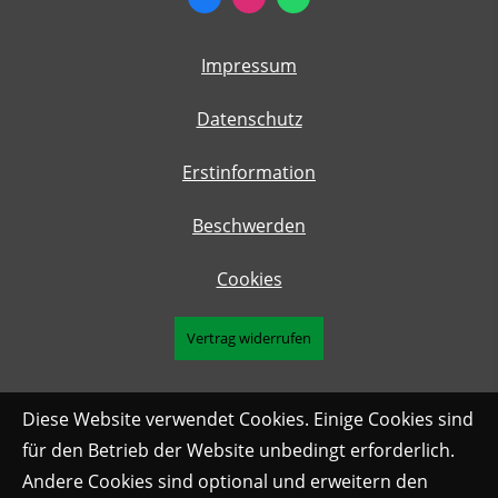
Impressum
Datenschutz
Erstinformation
Beschwerden
Cookies
Vertrag widerrufen
Diese Website verwendet Cookies. Einige Cookies sind
für den Betrieb der Website unbedingt erforderlich.
Andere Cookies sind optional und erweitern den