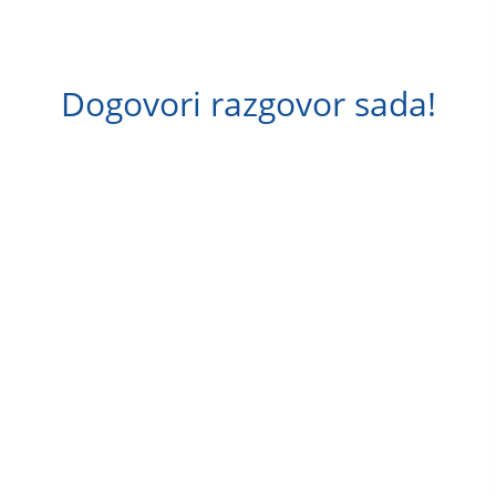
Dogovori razgovor sada!