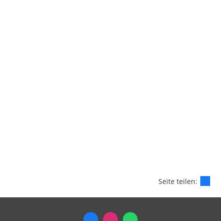
Seite teilen: