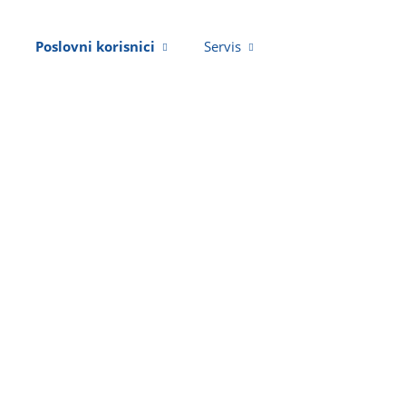
Poslovni korisnici
Servis