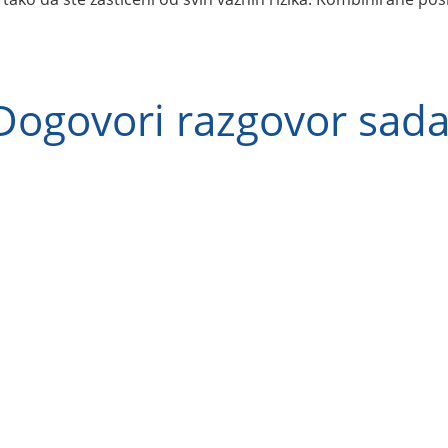
Dogovori razgovor sada