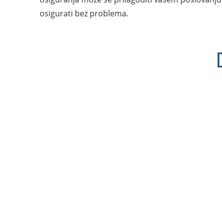
osigurati bez problema.