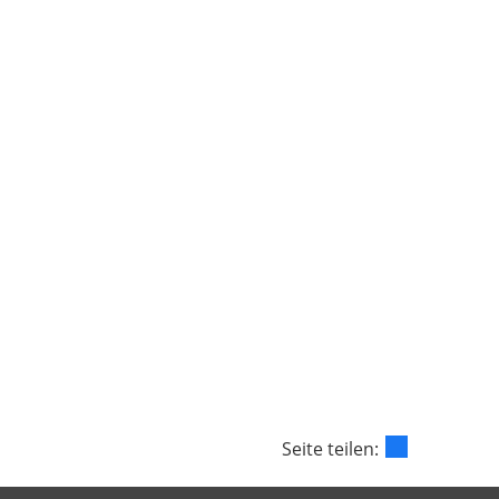
Seite teilen: